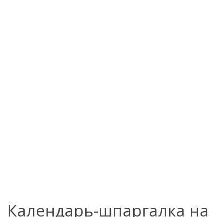
Календарь-шпаргалка на