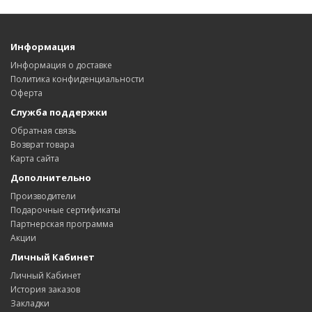
Информация
Информация о доставке
Политика конфиденциальности
Оферта
Служба поддержки
Обратная связь
Возврат товара
Карта сайта
Дополнительно
Производители
Подарочные сертификаты
Партнерская программа
Акции
Личный Кабинет
Личный Кабинет
История заказов
Закладки