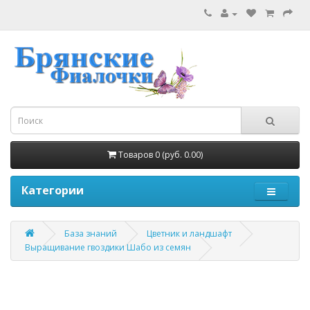
Товаров 0 (руб. 0.00)
Категории
База знаний
Цветник и ландшафт
Выращивание гвоздики Шабо из семян