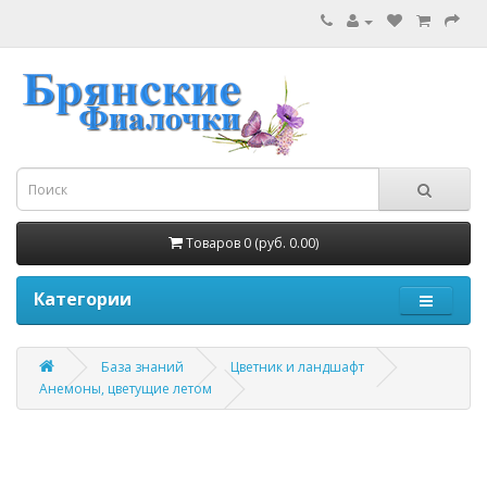
Товаров 0 (руб. 0.00)
Категории
База знаний
Цветник и ландшафт
Анемоны, цветущие летом