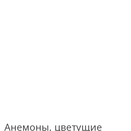
Анемоны, цветущие