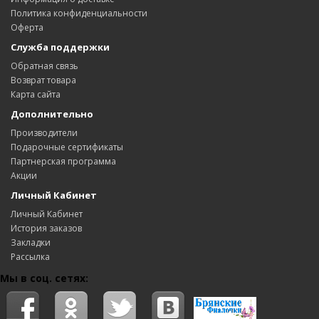
Политика конфиденциальности
Оферта
Служба поддержки
Обратная связь
Возврат товара
Карта сайта
Дополнительно
Производители
Подарочные сертификаты
Партнерская программа
Акции
Личный Кабинет
Личный Кабинет
История заказов
Закладки
Рассылка
Мы в соц. сетях: