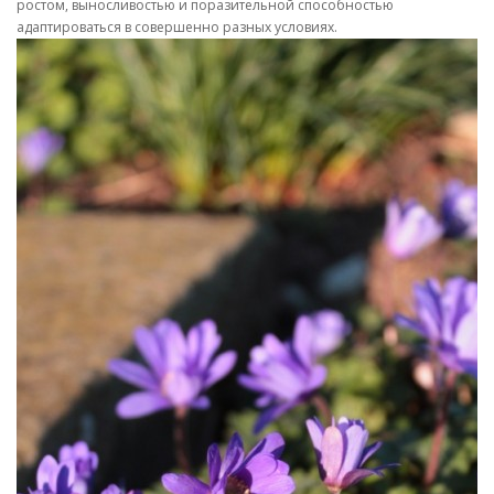
ростом, выносливостью и поразительной способностью
адаптироваться в совершенно разных условиях.