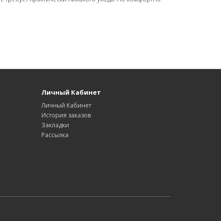
Личный Кабинет
Личный Кабинет
История заказов
Закладки
Рассылка