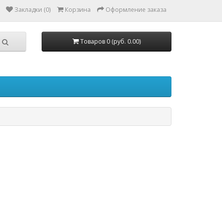
Закладки (0)
Корзина
Оформление заказа
Товаров 0 (руб. 0.00)