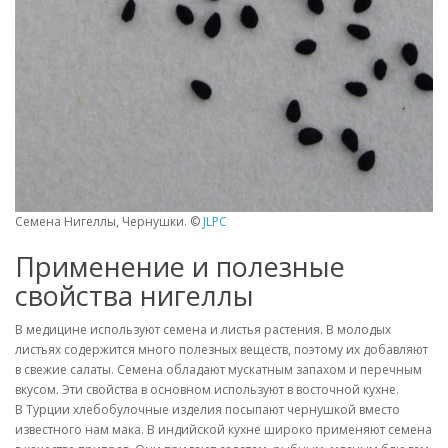
Семена Нигеллы, Чернушки. ©
JLPC
Применение и полезные
свойства нигеллы
В медицине используют семена и листья растения. В молодых
листьях содержится много полезных веществ, поэтому их добавляют
в свежие салаты. Семена обладают мускатным запахом и перечным
вкусом. Эти свойства в основном используют в восточной кухне.
В Турции хлебобулочные изделия посыпают чернушкой вместо
известного нам мака. В индийской кухне широко применяют семена