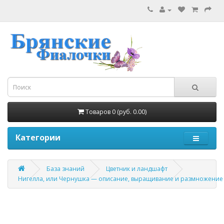
Товаров 0 (руб. 0.00)
Категории
База знаний
Цветник и ландшафт
Нигелла, или Чернушка — описание, выращивание и размножение