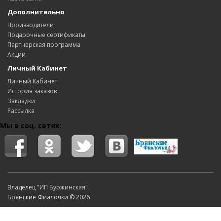
Дополнительно
Производители
Подарочные сертификаты
Партнерская программа
Акции
Личный Кабинет
Личный Кабинет
История заказов
Закладки
Рассылка
Мы в соц. сетях:
Владелец
"ИП Буржинская"
Брянские Фиалочки © 2026