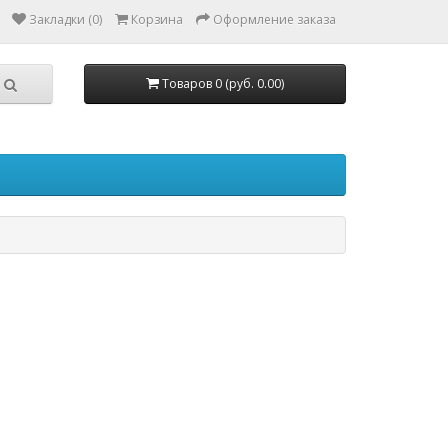
Закладки (0)
Корзина
Оформление заказа
Товаров 0 (руб. 0.00)