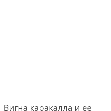
Вигна каракалла и ее