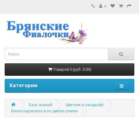
Товаров 0 (руб. 0.00)
Категории
База знаний
Цветник и ландшафт
Вигна каракалла и ее цветки-улитки