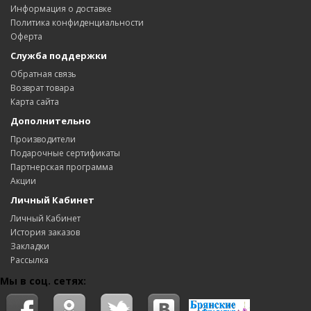
Информация о доставке
Политика конфиденциальности
Оферта
Служба поддержки
Обратная связь
Возврат товара
Карта сайта
Дополнительно
Производители
Подарочные сертификаты
Партнерская программа
Акции
Личный Кабинет
Личный Кабинет
История заказов
Закладки
Рассылка
Мы в соц. сетях: