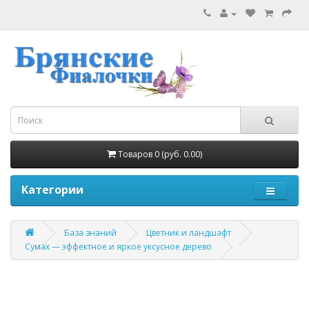
Товаров 0 (руб. 0.00)
Категории
База знаний
Цветник и ландшафт
Сумах — эффектное и яркое уксусное дерево