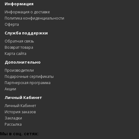
Информация
Информация о доставке
Политика конфиденциальности
Оферта
Служба поддержки
Обратная связь
Возврат товара
Карта сайта
Дополнительно
Производители
Подарочные сертификаты
Партнерская программа
Акции
Личный Кабинет
Личный Кабинет
История заказов
Закладки
Рассылка
Мы в соц. сетях: