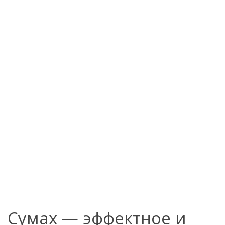
Сумах — эффектное и