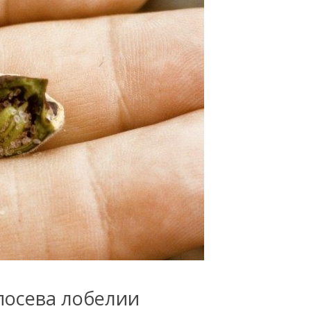
посева лобелии