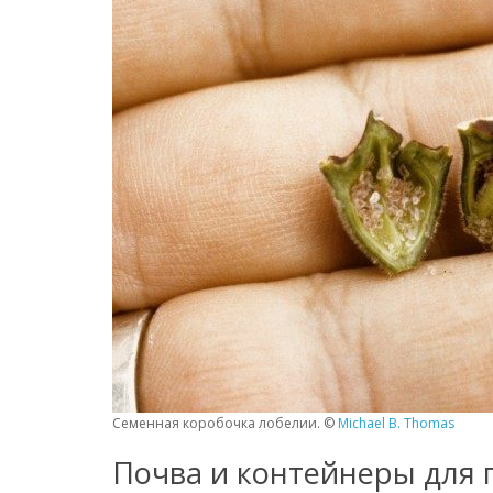
Семенная коробочка лобелии. ©
Michael B. Thomas
Почва и контейнеры для 