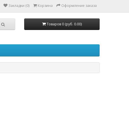
Закладки (0)
Корзина
Оформление заказа
Товаров 0 (руб. 0.00)