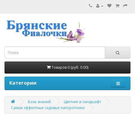
Товаров 0 (руб. 0.00)
Категории
База знаний
Цветник и ландшафт
Самые эффектные садовые папоротники