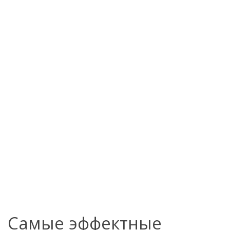
Самые эффектные