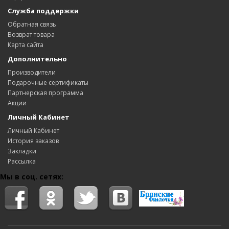
Служба поддержки
Обратная связь
Возврат товара
Карта сайта
Дополнительно
Производители
Подарочные сертификаты
Партнерская программа
Акции
Личный Кабинет
Личный Кабинет
История заказов
Закладки
Рассылка
Мы в соц. сетях: