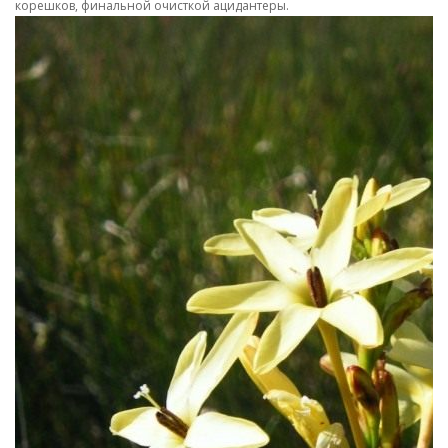
корешков, финальной очисткой ацидантеры.