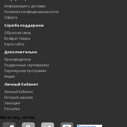
Информация о доставке
Политика конфиденциальности
Оферта
Служба поддержки
Обратная связь
Возврат товара
Карта сайта
Дополнительно
Производители
Подарочные сертификаты
Партнерская программа
Акции
Личный Кабинет
Личный Кабинет
История заказов
Закладки
Рассылка
Мы в соц. сетях: