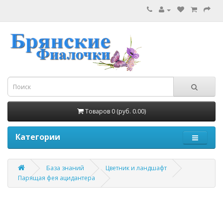
Товаров 0 (руб. 0.00)
Категории
База знаний
Цветник и ландшафт
Парящая фея ацидантера