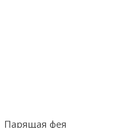
Парящая фея