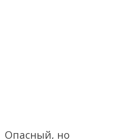
Опасный, но