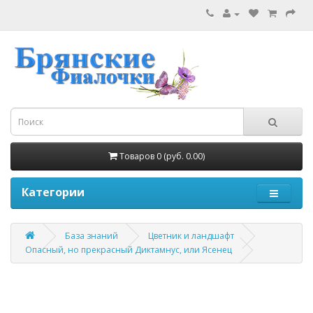
Товаров 0 (руб. 0.00)
Категории
База знаний
Цветник и ландшафт
Опасный, но прекрасный Диктамнус, или Ясенец