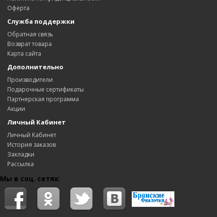
Оферта
Служба поддержки
Обратная связь
Возврат товара
Карта сайта
Дополнительно
Производители
Подарочные сертификаты
Партнерская программа
Акции
Личный Кабинет
Личный Кабинет
История заказов
Закладки
Рассылка
Мы в соц. сетях: