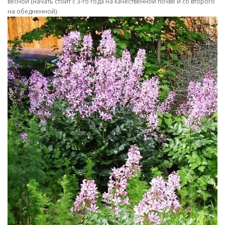
весной (начать стоит с 3-го года на качественной почве и со второго
на обедненной).