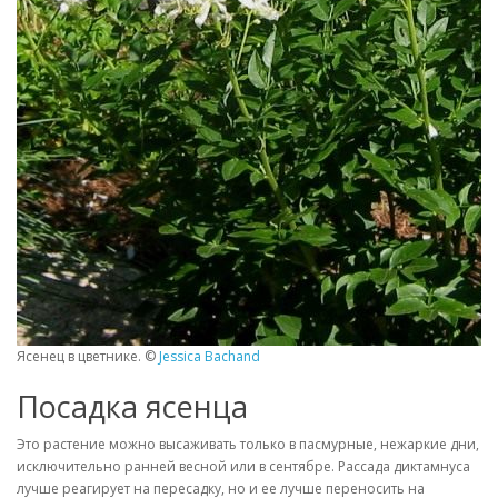
Ясенец в цветнике. ©
Jessica Bachand
Посадка ясенца
Это растение можно высаживать только в пасмурные, нежаркие дни,
исключительно ранней весной или в сентябре. Рассада диктамнуса
лучше реагирует на пересадку, но и ее лучше переносить на