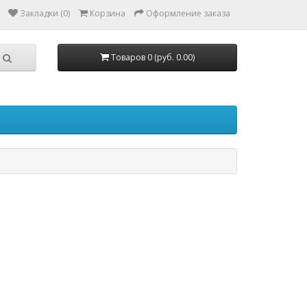
Закладки (0)
Корзина
Оформление заказа
Товаров 0 (руб. 0.00)