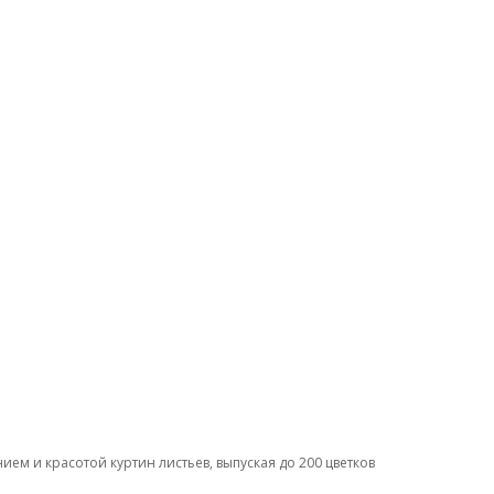
ем и красотой куртин листьев, выпуская до 200 цветков