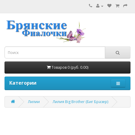
Товаров 0 (руб. 0.00)
Категории
Лилии
Лилия Big Brother (Биг Бразер)