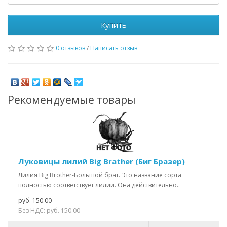
Купить
0 отзывов
/
Написать отзыв
Рекомендуемые товары
Луковицы лилий Big Brather (Биг Бразер)
Лилия Big Brother-Большой брат. Это название сорта
полностью соответствует лилии. Она действительно..
руб. 150.00
Без НДС: руб. 150.00