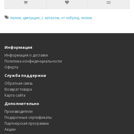
лилия
,
цветущие
,
с запахом
,
от гибрид
,
лилии
Информация
Информация о доставке
Политика конфиденциальности
Оферта
Служба поддержки
Обратная связь
Возврат товара
Карта сайта
Дополнительно
Производители
Подарочные сертификаты
Партнерская программа
Акции