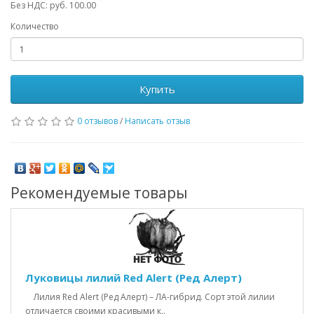
Без НДС: руб. 100.00
Количество
Купить
0 отзывов
/
Написать отзыв
Рекомендуемые товары
Луковицы лилий Red Alert (Ред Алерт)
Лилия Red Alert (Ред Алерт) – ЛА-гибрид. Сорт этой лилии
отличается своими красивыми к..