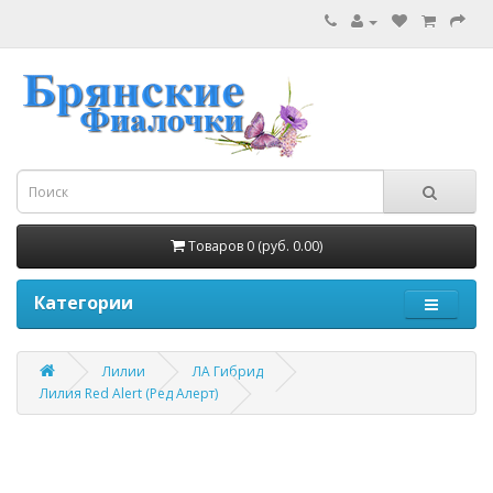
Товаров 0 (руб. 0.00)
Категории
Лилии
ЛА Гибрид
Лилия Red Alert (Ред Алерт)