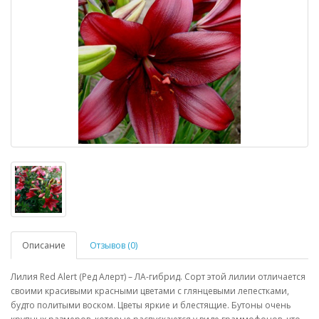
Описание
Отзывов (0)
Лилия Red Alert (Ред Алерт) – ЛА-гибрид. Сорт этой лилии отличается
своими красивыми красными цветами с глянцевыми лепестками,
будто политыми воском. Цветы яркие и блестящие. Бутоны очень