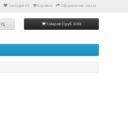
Закладки (0)
Корзина
Оформление заказа
Товаров 0 (руб. 0.00)