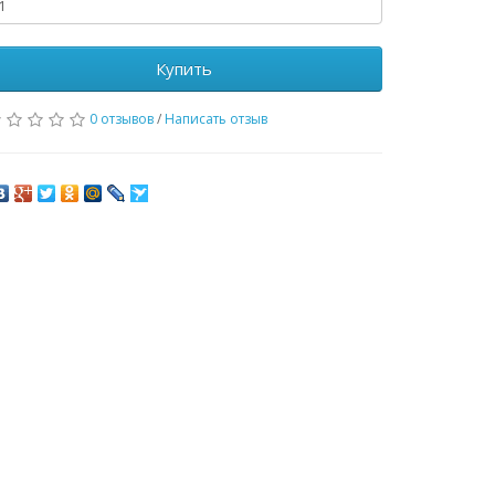
Купить
0 отзывов
/
Написать отзыв