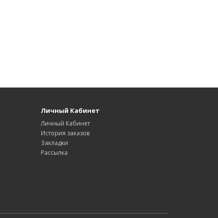
Личный Кабинет
Личный Кабинет
История заказов
Закладки
Рассылка