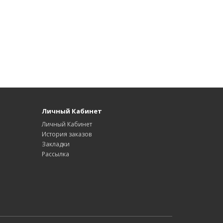
Личный Кабинет
Личный Кабинет
История заказов
Закладки
Рассылка