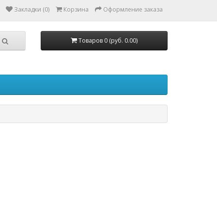
Закладки (0)
Корзина
Оформление заказа
Товаров 0 (руб. 0.00)