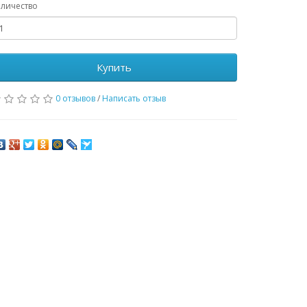
личество
Купить
0 отзывов
/
Написать отзыв