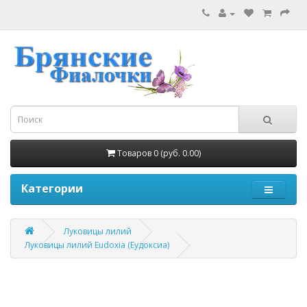
Товаров 0 (руб. 0.00)
Категории
Луковицы лилий
Луковицы лилий Eudoxia (Еудоксиа)