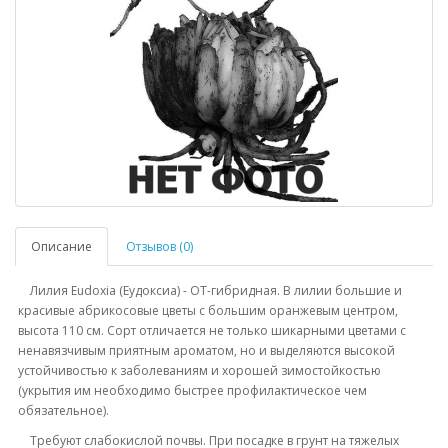
Описание
Отзывов (0)
Лилия Eudoxia (Еудоксиа) - ОТ-гибридная. В лилии большие и
красивые абрикосовые цветы с большим оранжевым центром,
высота 110 см. Сорт отличается не только шикарными цветами с
ненавязчивым приятным ароматом, но и выделяются высокой
устойчивостью к заболеваниям и хорошей зимостойкостью
(укрытия им необходимо быстрее профилактическое чем
обязательное).
Требуют слабокислой почвы. При посадке в грунт на тяжелых