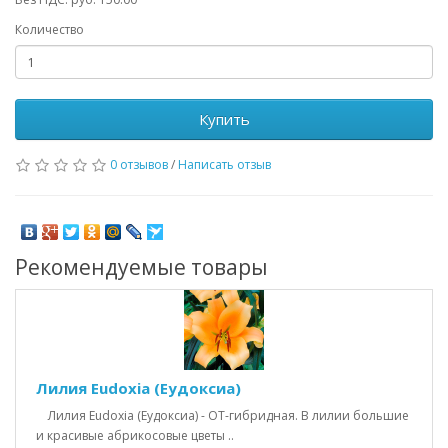
Количество
Купить
0 отзывов
/
Написать отзыв
Рекомендуемые товары
Лилия Eudoxia (Еудоксиа)
Лилия Eudoxia (Еудоксиа) - ОТ-гибридная. В лилии большие
и красивые абрикосовые цветы ..