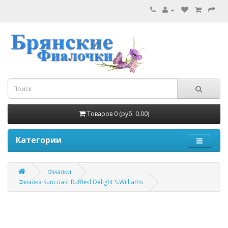
Товаров 0 (руб. 0.00)
Категории
Фиалки
Фиалка Suncoast Ruffled Delight S.Williams