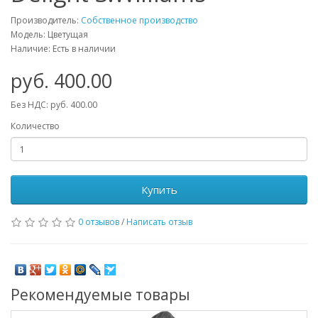
Производитель:
Собственное производство
Модель: Цветущая
Наличие: Есть в наличии
руб. 400.00
Без НДС: руб. 400.00
Количество
Купить
0 отзывов
/
Написать отзыв
Рекомендуемые товары