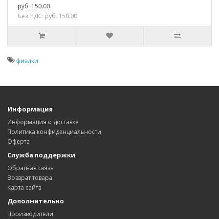
руб. 150.00
Без НДС: руб. 150.00
фиалки
Информация
Информация о доставке
Политика конфиденциальности
Оферта
Служба поддержки
Обратная связь
Возврат товара
Карта сайта
Дополнительно
Производители