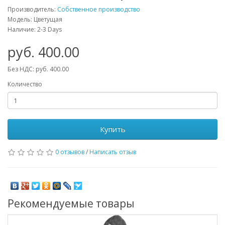
Производитель:
Собственное производство
Модель: Цветущая
Наличие: 2-3 Days
руб. 400.00
Без НДС: руб. 400.00
Количество
Купить
0 отзывов
/
Написать отзыв
Рекомендуемые товары