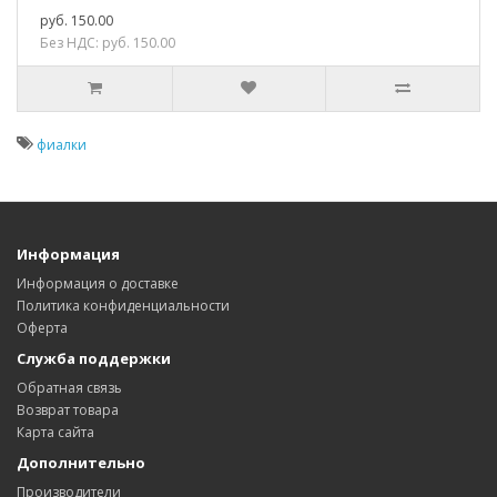
руб. 150.00
Без НДС: руб. 150.00
фиалки
Информация
Информация о доставке
Политика конфиденциальности
Оферта
Служба поддержки
Обратная связь
Возврат товара
Карта сайта
Дополнительно
Производители