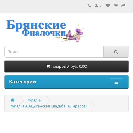
Товаров 0 (руб. 0.00)
Категории
Фиалки
Фиалка АВ-Цыганская Свадьба (А.Тарасов)