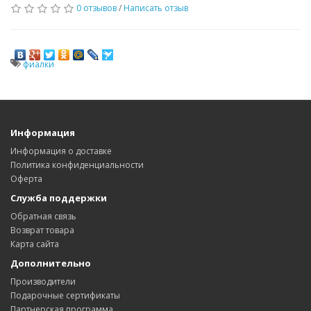
0 отзывов
/
Написать отзыв
фиалки
Информация
Информация о доставке
Политика конфиденциальности
Оферта
Служба поддержки
Обратная связь
Возврат товара
Карта сайта
Дополнительно
Производители
Подарочные сертификаты
Партнерская программа