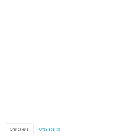
Описание
Отзывов (0)