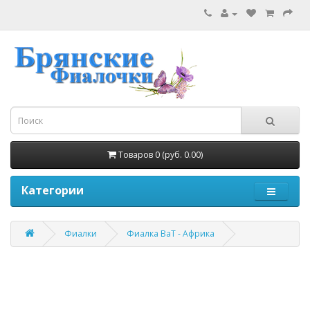
Товаров 0 (руб. 0.00)
Категории
Фиалки
Фиалка ВаТ - Африка