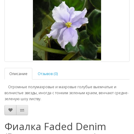
Описание
Отзывов (0)
Огромные полумахровые и махровые голубые выемчатые и
волнистые звезды, иногда с тонким зеленым краем, венчают средне-
зеленую шоу листву.
Фиалка Faded Denim