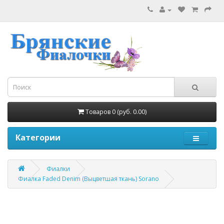
Товаров 0 (руб. 0.00)
Категории
Фиалки
Фиалка Faded Denim (Выцветшая ткань) Sorano