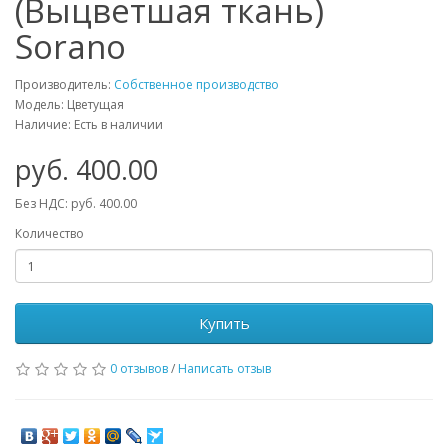
(Выцветшая ткань)
Sorano
Производитель:
Собственное производство
Модель: Цветущая
Наличие: Есть в наличии
руб. 400.00
Без НДС: руб. 400.00
Количество
Купить
0 отзывов
/
Написать отзыв