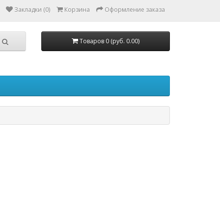
Закладки (0)
Корзина
Оформление заказа
Товаров 0 (руб. 0.00)