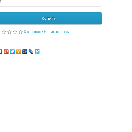
Купить
0 отзывов
/
Написать отзыв