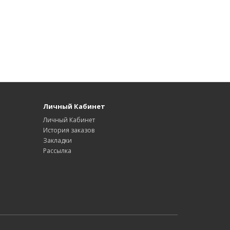
Личный Кабинет
Личный Кабинет
История заказов
Закладки
Рассылка