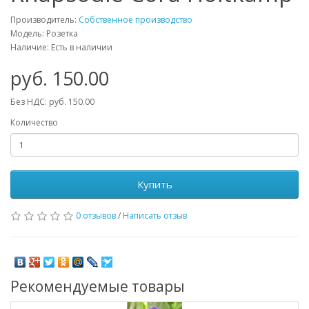
Производитель:
Собственное производство
Модель: Розетка
Наличие: Есть в наличии
руб. 150.00
Без НДС: руб. 150.00
Количество
Купить
0 отзывов
/
Написать отзыв
Рекомендуемые товары