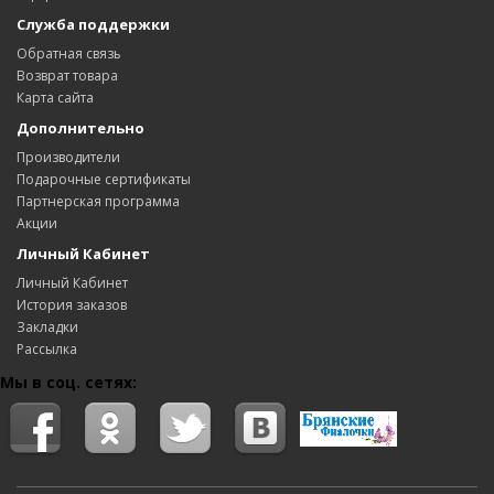
Служба поддержки
Обратная связь
Возврат товара
Карта сайта
Дополнительно
Производители
Подарочные сертификаты
Партнерская программа
Акции
Личный Кабинет
Личный Кабинет
История заказов
Закладки
Рассылка
Мы в соц. сетях: