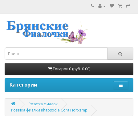
Товаров 0 (руб. 0.00)
Категории
Розетка фиалок
Розетка фиалки Rhapsodie Cora Holtkamp