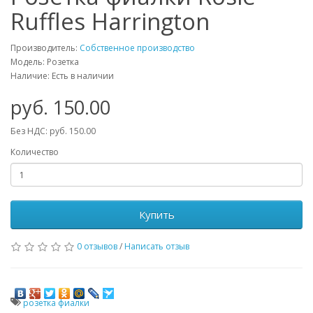
Ruffles Harrington
Производитель:
Собственное производство
Модель: Розетка
Наличие: Есть в наличии
руб. 150.00
Без НДС: руб. 150.00
Количество
Купить
0 отзывов
/
Написать отзыв
розетка фиалки