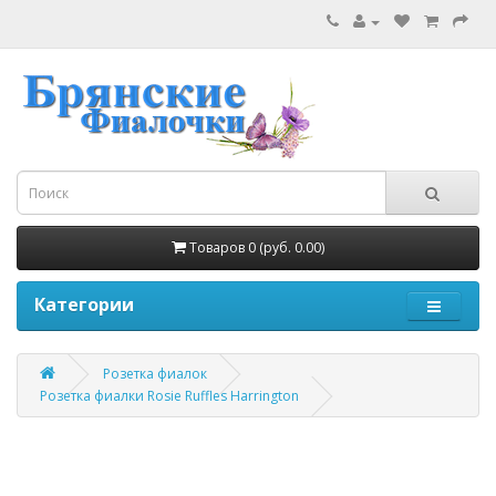
Товаров 0 (руб. 0.00)
Категории
Розетка фиалок
Розетка фиалки Rosie Ruffles Harrington