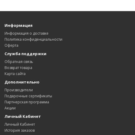
Информация
Информация о доставке
Политика конфиденциальности
Оферта
Служба поддержки
Обратная связь
Возврат товара
Карта сайта
Дополнительно
Производители
Подарочные сертификаты
Партнерская программа
Акции
Личный Кабинет
Личный Кабинет
История заказов