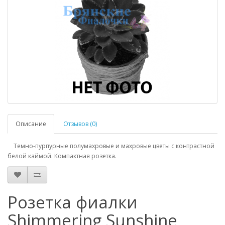
Описание
Отзывов (0)
Темно-пурпурные полумахровые и махровые цветы с контрастной
белой каймой. Компактная розетка.
Розетка фиалки
Shimmering Sunshine