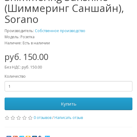
(Шиммеринг Саншайн),
Sorano
Производитель:
Собственное производство
Модель: Розетка
Наличие: Есть в наличии
руб. 150.00
Без НДС: руб. 150.00
Количество
Купить
0 отзывов
/
Написать отзыв