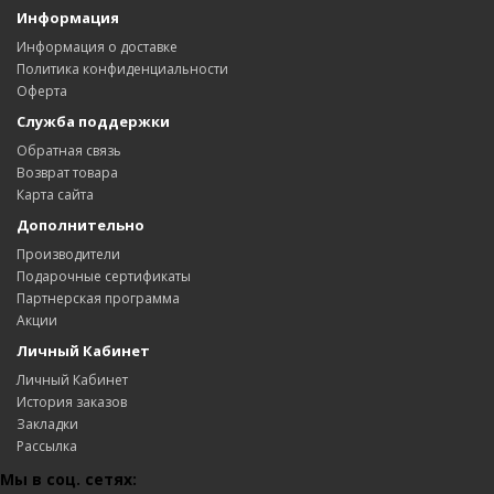
Информация
Информация о доставке
Политика конфиденциальности
Оферта
Служба поддержки
Обратная связь
Возврат товара
Карта сайта
Дополнительно
Производители
Подарочные сертификаты
Партнерская программа
Акции
Личный Кабинет
Личный Кабинет
История заказов
Закладки
Рассылка
Мы в соц. сетях: