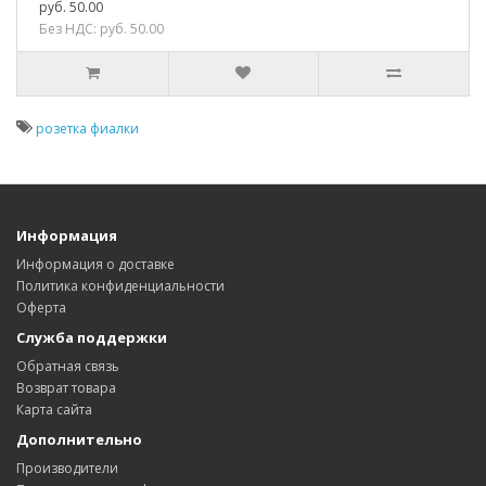
руб. 50.00
Без НДС: руб. 50.00
розетка фиалки
Информация
Информация о доставке
Политика конфиденциальности
Оферта
Служба поддержки
Обратная связь
Возврат товара
Карта сайта
Дополнительно
Производители