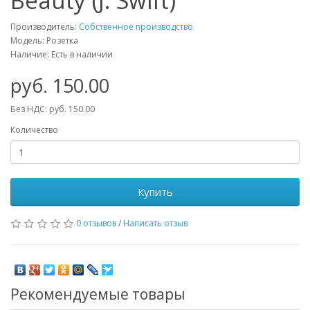
Beauty (J. Swift)
Производитель:
Собственное производство
Модель: Розетка
Наличие: Есть в наличии
руб. 150.00
Без НДС: руб. 150.00
Количество
Купить
0 отзывов
/
Написать отзыв
Рекомендуемые товары