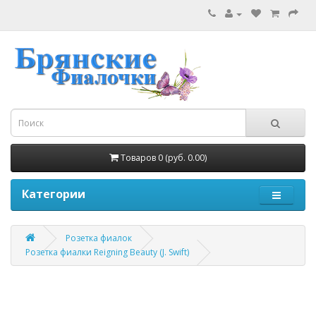
Товаров 0 (руб. 0.00)
Категории
Розетка фиалок
Розетка фиалки Reigning Beauty (J. Swift)