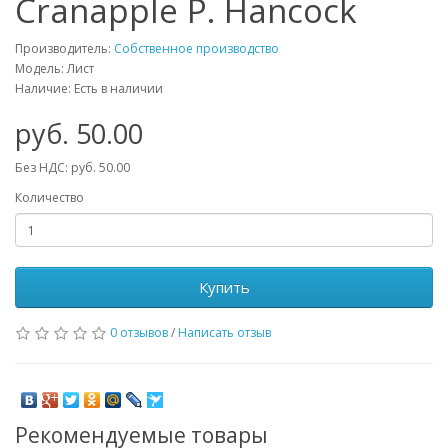
Cranapple P. Hancock
Производитель:
Собственное производство
Модель: Лист
Наличие: Есть в наличии
руб. 50.00
Без НДС: руб. 50.00
Количество
Купить
0 отзывов
/
Написать отзыв
Рекомендуемые товары