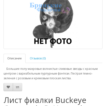
Описание
Отзывов (0)
Большие полу махровые волнистые сливовые звезды с красным
центром с вариабельным пурпурным фэнтези. Пестрая темно-
зеленая с розовым и кремовым плоская листва.
Лист фиалки Buckeye