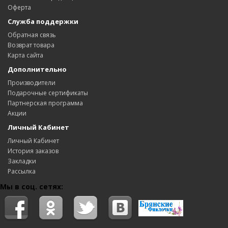
Оферта
Служба поддержки
Обратная связь
Возврат товара
Карта сайта
Дополнительно
Производители
Подарочные сертификаты
Партнерская программа
Акции
Личный Кабинет
Личный Кабинет
История заказов
Закладки
Рассылка
Мы в соц. сетях: