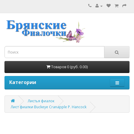
Товаров 0 (руб. 0.00)
Категории
Листья фиалок
Лист фиалки Buckeye Cranapple P. Hancock