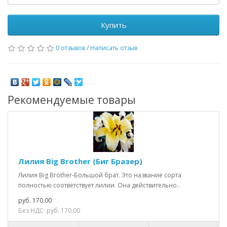
Купить
0 отзывов
/
Написать отзыв
Рекомендуемые товары
Лилия Big Brother (Биг Бразер)
Лилия Big Brother-Большой брат. Это название сорта
полностью соответствует лилии. Она действительно..
руб. 170.00
Без НДС: руб. 170.00