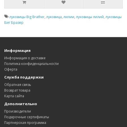
луковицы Big Brather
,
луковица
,
лилии
,
луковицы лилий
,
луковицы
Биг Бразер
Информация
Информация о доставке
Политика конфиденциальности
Оферта
Служба поддержки
Обратная связь
Возврат товара
Карта сайта
Дополнительно
Производители
Подарочные сертификаты
Партнерская программа