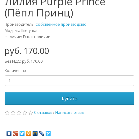
Лилия Purple Prince
(Пёпл Принц)
Производитель:
Собственное производство
Модель: Цветущая
Наличие: Есть в наличии
руб. 170.00
Без НДС: руб. 170.00
Количество
Купить
0 отзывов
/
Написать отзыв