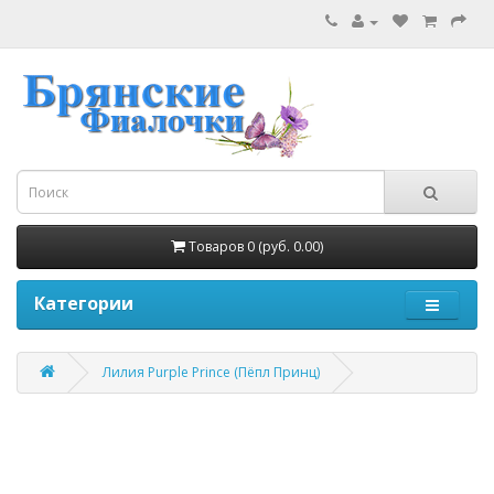
Товаров 0 (руб. 0.00)
Категории
Лилия Purple Prince (Пёпл Принц)