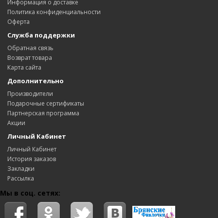
Информация о доставке
Политика конфиденциальности
Оферта
Служба поддержки
Обратная связь
Возврат товара
Карта сайта
Дополнительно
Производители
Подарочные сертификаты
Партнерская программа
Акции
Личный Кабинет
Личный Кабинет
История заказов
Закладки
Рассылка
Мы в соц. сетях: