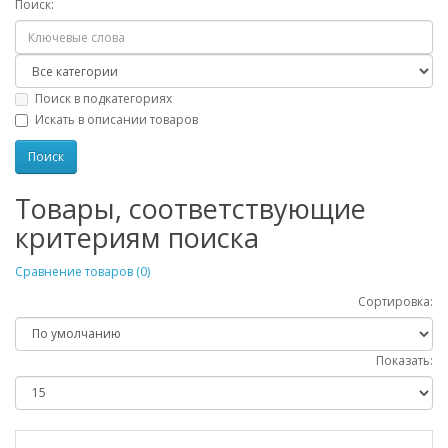
Поиск:
Поиск в подкатегориях
Искать в описании товаров
Товары, соответствующие
критериям поиска
Сравнение товаров (0)
Сортировка:
Показать: