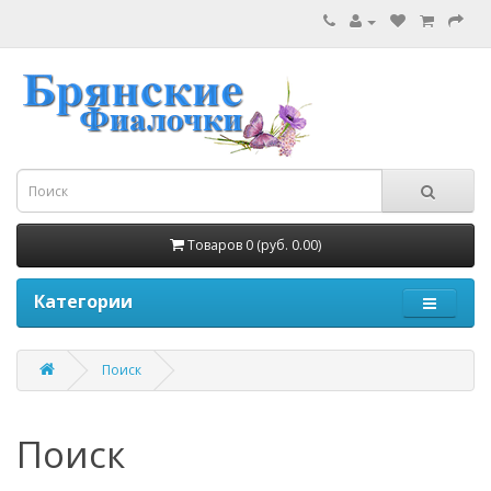
Товаров 0 (руб. 0.00)
Категории
Поиск
Поиск