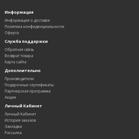
Информация
Информация о доставке
Политика конфиденциальности
Оферта
Служба поддержки
Обратная связь
Возврат товара
Карта сайта
Дополнительно
Производители
Подарочные сертификаты
Партнерская программа
Акции
Личный Кабинет
Личный Кабинет
История заказов
Закладки
Рассылка